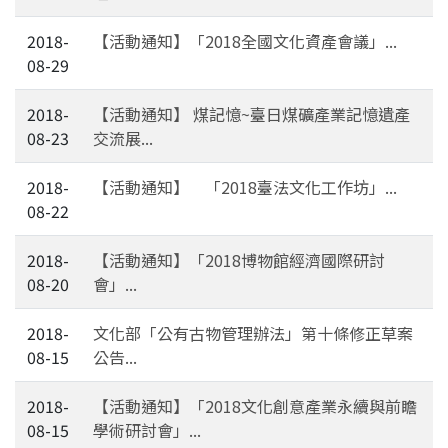
2018-
【活動通知】「2018全國文化資產會議」...
08-29
2018-
【活動通知】 煤記憶~臺日煤礦產業記憶遺產
08-23
交流展...
2018-
【活動通知】 「2018臺法文化工作坊」...
08-22
2018-
【活動通知】「2018博物館經濟國際研討
08-20
會」...
2018-
文化部「公有古物管理辦法」第十條修正草案
08-15
公告...
2018-
【活動通知】「2018文化創意產業永續與前瞻
08-15
學術研討會」...