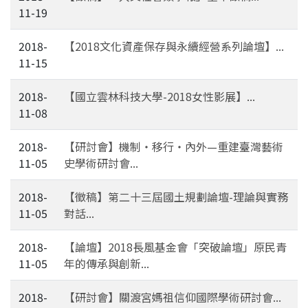
11-19
2018-
【2018文化資產保存與永續經營系列論壇】...
11-15
2018-
【國立雲林科技大學-2018女性影展】...
11-08
2018-
【研討會】機制‧移行‧內外—重建臺灣藝術
11-05
史學術研討會...
2018-
【徵稿】第二十三屆國土規劃論壇-理論與實務
11-05
對話...
2018-
【論壇】2018長風基金會「突破論壇」原民青
11-05
年的傳承與創新...
2018-
【研討會】關渡宮媽祖信仰國際學術研討會...