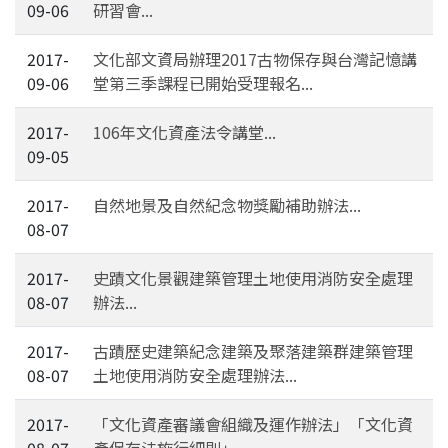
09-06
研習會...
2017-
文化部文資局辦理2017古物保存與台灣記憶講
09-06
堂第三季課程已開始受理報名...
2017-
106年文化資產法令講堂...
09-05
2017-
自然地景及自然紀念物獎勵補助辦法...
08-07
2017-
史蹟文化景觀建築管理土地使用消防安全處理
08-07
辦法...
2017-
古蹟歷史建築紀念建築及聚落建築群建築管理
08-07
土地使用消防安全處理辦法...
2017-
「文化資產審議會組織及運作辦法」「文化資