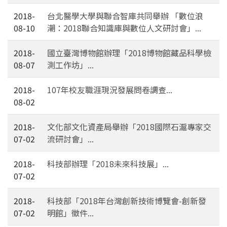
2018-
台北醫學大學與聯合智庫共同舉辦 「數位浪
08-10
潮：2018聯合知識庫與數位人文研討會」...
2018-
國立臺灣博物館辦理「2018博物館藏品科學檢
08-07
測工作坊」...
2018-
107年校友職涯現況發展問卷調查...
08-02
2018-
文化部文化資產局舉辦「2018國際石滬專家交
07-02
流研討會」...
2018-
科技部辦理「2018未來科技展」...
07-02
2018-
科技部「2018年台灣創新技術博覽會-創新發
07-02
明館」徵件...