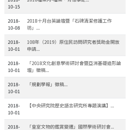
10-15
2018-
2018十月台英論壇暨「石碑清潔修護工作
10-08
坊」...
2018-
108年（2019）原住民訪問研究者獎助金開放
10-01
申請...
2018-
「2018文化創意學術研討會暨亞洲基礎造形論
10-01
壇」徵稿...
2018-
「規劃學報」徵稿...
10-01
2018-
【中央研究院歷史語言研究所專題演講】...
10-01
2018-
「皇室文物的鑑賞變遷」國際學術研討會...