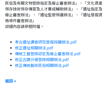
民俗及有關文物登錄指定及廢止審查辦法」、「文化資產
保存技術保存傳習及人才養成輔助辦法」、「遺址指定及
廢止審查辦法」、「遺址監管保護辦法」、「遺址發掘資
格條件審查辦法」
詳細內容請參閱附檔。
考古遺址調查研究發掘採購辦法.pdf
修正遺址相關辦法.pdf
傳統工藝登錄認定及廢止審查辦法.pdf
修正古蹟分級登錄相關辦法.pdf
修正傳統藝術民俗相關辦法.pdf
返回 «