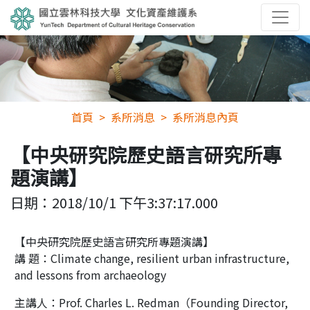
首頁
系所消息
系所消息內頁
【中央研究院歷史語言研究所專
題演講】
日期：
2018/10/1 下午3:37:17.000
【中央研究院歷史語言研究所專題演講】
講 題：Climate change, resilient urban infrastructure,
and lessons from archaeology
主講人：Prof. Charles L. Redman（Founding Director,