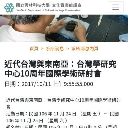
首頁
系所消息
系所消息內頁
近代台灣與東南亞：台灣學研究
中心10周年國際學術研討會
日期：
2017/10/11 上午9:55:55.000
近代台灣與東南亞：台灣學研究中心10周年國際學術研討
會
活動日期：民國 106 年 11 月 24 日 （星期 五 ） ～ 民國
106 年 11 月 25 日 （星期 六 ）
報名截止日期：民國 106 年 11 月 1 日 0 時 0 分 （星期