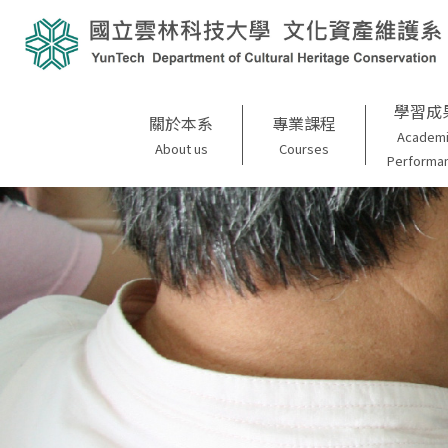
學習成
關於本系
專業課程
Academ
About us
Courses
Performa