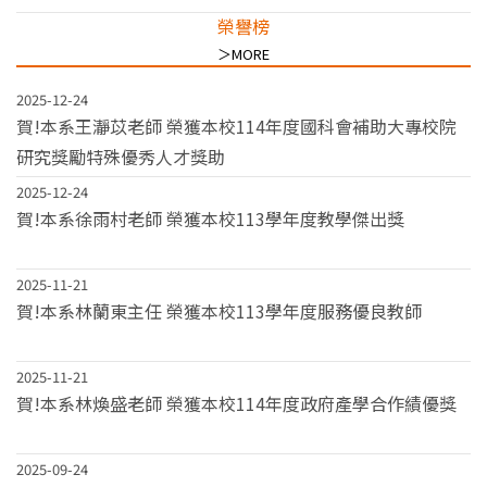
榮譽榜
＞MORE
2025-12-24
賀!本系王瀞苡老師 榮獲本校114年度國科會補助大專校院
研究獎勵特殊優秀人才獎助
2025-12-24
賀!本系徐雨村老師 榮獲本校113學年度教學傑出獎
2025-11-21
賀!本系林蘭東主任 榮獲本校113學年度服務優良教師
2025-11-21
賀!本系林煥盛老師 榮獲本校114年度政府產學合作績優獎
2025-09-24