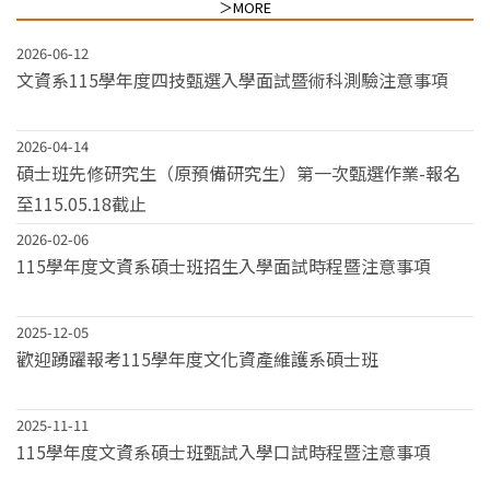
＞MORE
2026-06-12
文資系115學年度四技甄選入學面試暨術科測驗注意事項
2026-04-14
碩士班先修研究生（原預備研究生）第一次甄選作業-報名
至115.05.18截止
2026-02-06
115學年度文資系碩士班招生入學面試時程暨注意事項
2025-12-05
歡迎踴躍報考115學年度文化資產維護系碩士班
2025-11-11
115學年度文資系碩士班甄試入學口試時程暨注意事項