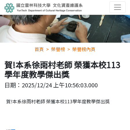
首頁
榮譽榜
榮譽榜內頁
賀!本系徐雨村老師 榮獲本校113
學年度教學傑出獎
日期：
2025/12/24 上午10:56:03.000
賀!本系徐雨村老師 榮獲本校113學年度教學傑出獎