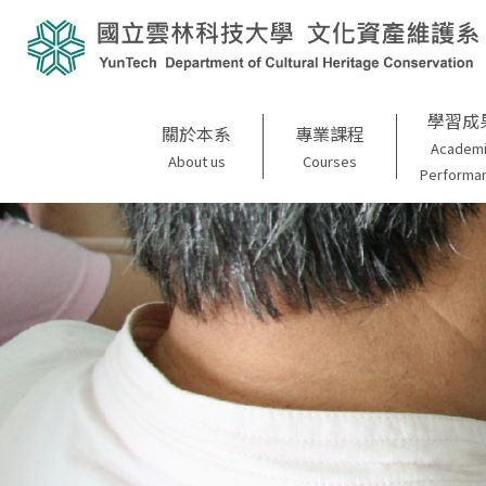
學習成
關於本系
專業課程
Academ
About us
Courses
Performa