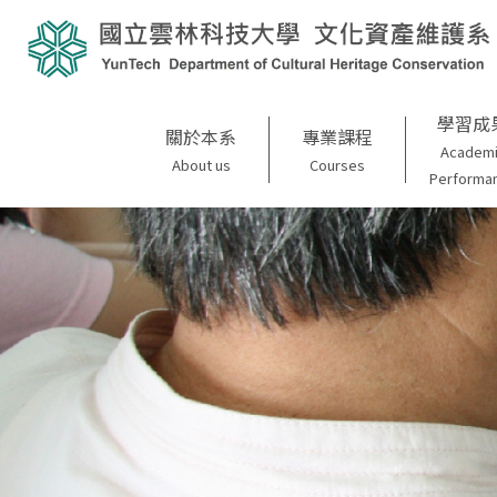
學習成
關於本系
專業課程
Academ
About us
Courses
Performa