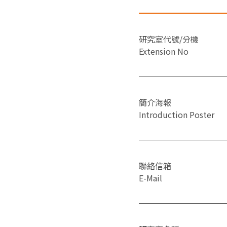
研究室代號/分機
Extension No
簡介海報
Introduction Poster
聯絡信箱
E-Mail