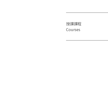
授課課程
Courses