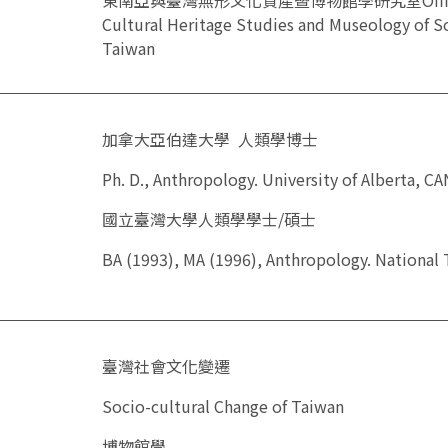
Cultural Heritage Studies and Museology of S
Taiwan
加拿大亞伯達大學 人類學博士
Ph. D., Anthropology. University of Alberta, C
國立臺灣大學人類學學士/碩士
BA (1993), MA (1996), Anthropology. National 
臺灣社會文化變遷
Socio-cultural Change of Taiwan
博物館學