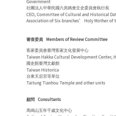
Government
社團法人中華民國六房媽會文史委員會執行長
CEO, Committee of Cultural and Historical Dat
Association of Six-branches’ Holy Mother of t
Members of Review Committee
審查委員
客家委員會臺灣客家文化發展中心
Taiwan Hakka Cultural Development Center, Ha
國史館臺灣文獻館
Taiwan Historica
台東天后宮等單位
Taitung Tianhou Temple and other units
Consultants
顧問
馬鳴山五年千歲文化中心