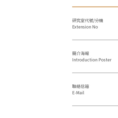
研究室代號/分機
Extension No
簡介海報
Introduction Poster
聯絡信箱
E-Mail