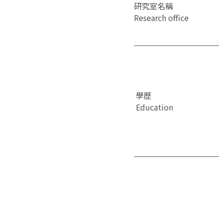
研究室名稱
Research office
學歷
Education