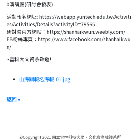
0演講廳(研討會發表)
活動報名網址: https://webapp.yuntech.edu.tw/Activiti
es/Activities/Details?activityID=79565
研討會官方網站：https://shanhaikwun.weebly.com/
FB粉絲專頁：https://www.facebook.com/shanhaikwu
n/
~雲科大文資系敬邀!
山海關報名海報-01.jpg
返回 «
©Copyright 2021 國立雲林科技大學‧文化資產維護系所